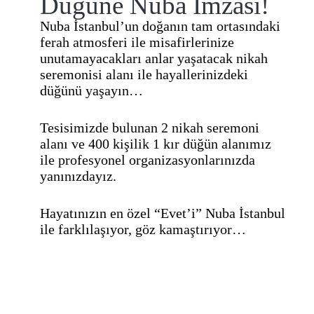
Düğüne Nuba İmzası!
Nuba İstanbul’un doğanın tam ortasındaki
ferah atmosferi ile misafirlerinize
unutamayacakları anlar yaşatacak nikah
seremonisi alanı ile hayallerinizdeki
düğünü yaşayın…
Tesisimizde bulunan 2 nikah seremoni
alanı ve 400 kişilik 1 kır düğün alanımız
ile profesyonel organizasyonlarınızda
yanınızdayız.
Hayatınızın en özel “Evet’i” Nuba İstanbul
ile farklılaşıyor, göz kamaştırıyor…