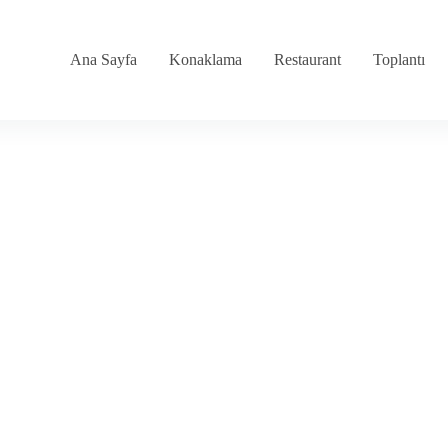
Ana Sayfa
Konaklama
Restaurant
Toplantı