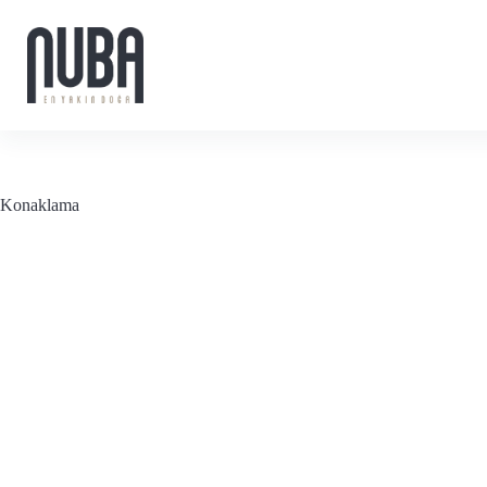
Konaklama