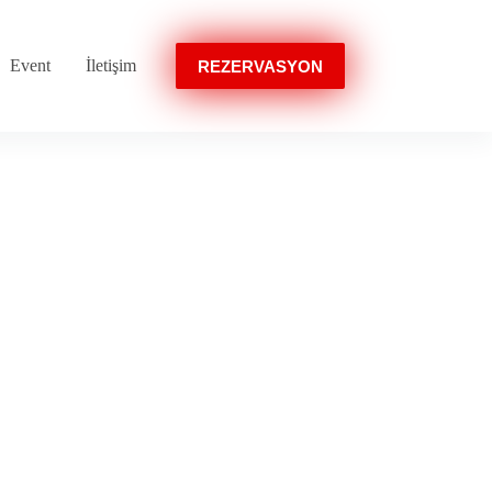
Event
İletişim
REZERVASYON